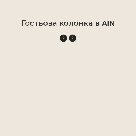
Гостьова колонка в AIN