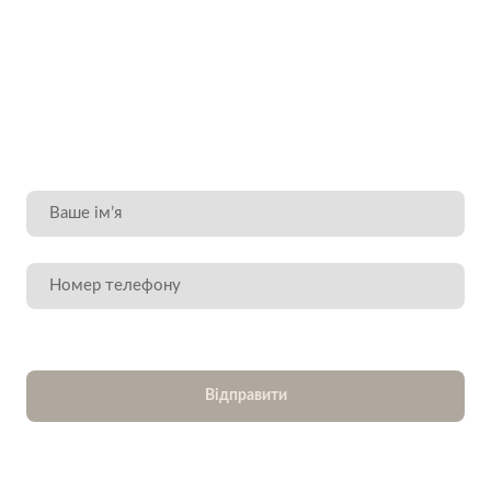
Відправити